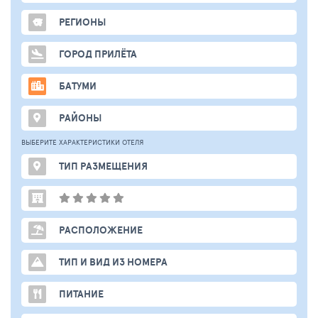
РЕГИОНЫ
ГОРОД ПРИЛЁТА
БАТУМИ
РАЙОНЫ
ВЫБЕРИТЕ ХАРАКТЕРИСТИКИ ОТЕЛЯ
ТИП РАЗМЕЩЕНИЯ
РАСПОЛОЖЕНИЕ
ТИП И ВИД ИЗ НОМЕРА
ПИТАНИЕ