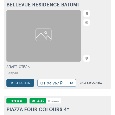
BELLEVUE RESIDENCE BATUMI
АПАРТ-ОТЕЛЬ
Батуми
ОТ 93 967 ₽
ЗА 2 ВЗРОСЛЫХ
ТУРЫ В ОТЕЛЬ
4.69
11
отзывов
PIAZZA FOUR COLOURS
4*