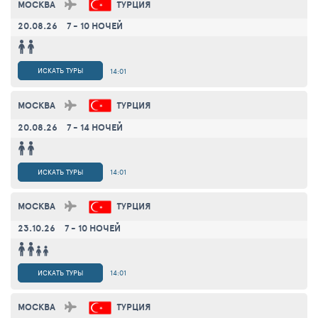
МОСКВА
ТУРЦИЯ
20.08.26
7 - 10 НОЧЕЙ
ИСКАТЬ ТУРЫ
14:01
МОСКВА
ТУРЦИЯ
20.08.26
7 - 14 НОЧЕЙ
ИСКАТЬ ТУРЫ
14:01
МОСКВА
ТУРЦИЯ
23.10.26
7 - 10 НОЧЕЙ
ИСКАТЬ ТУРЫ
14:01
МОСКВА
ТУРЦИЯ