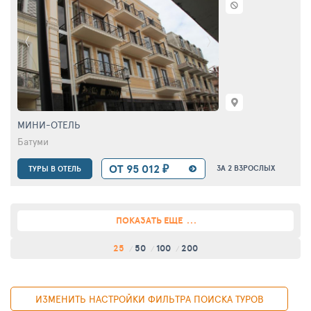
МИНИ-ОТЕЛЬ
Батуми
ОТ 95 012 ₽
ЗА 2 ВЗРОСЛЫХ
ТУРЫ В ОТЕЛЬ
ПОКАЗАТЬ ЕЩЕ
25
50
100
200
ИЗМЕНИТЬ НАСТРОЙКИ ФИЛЬТРА ПОИСКА ТУРОВ