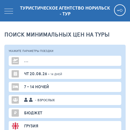
ТУРИСТИЧЕСКОЕ АГЕНТСТВО НОРИЛЬСК
- ТУР
ПОИСК МИНИМАЛЬНЫХ ЦЕН НА ТУРЫ
УКАЖИТЕ ПАРАМЕТРЫ
ПОЕЗДКИ
...
ЧТ 20.08.26
+ 14 ДНЕЙ
7 - 14 НОЧЕЙ
- ВЗРОСЛЫХ
₽
БЮДЖЕТ
ГРУЗИЯ