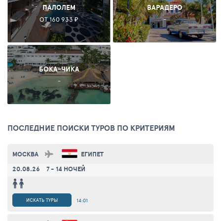
ПАЛОЛЕМ
ВАРАДЕРО
ОТ 160 933 ₽
-
БОКА-ЧИКА
-
ПОСЛЕДНИЕ ПОИСКИ ТУРОВ ПО КРИТЕРИЯМ
МОСКВА
ЕГИПЕТ
20.08.26
7 - 14 НОЧЕЙ
ИСКАТЬ ТУРЫ
14:01