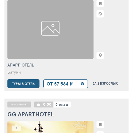
АПАРТ-ОТЕЛЬ
Батуми
ОТ 57 564 ₽
ЗА 2 ВЗРОСЛЫХ
ТУРЫ В ОТЕЛЬ
0.00
0
NO CATEGORY
отзывов
GG APARTHOTEL
1