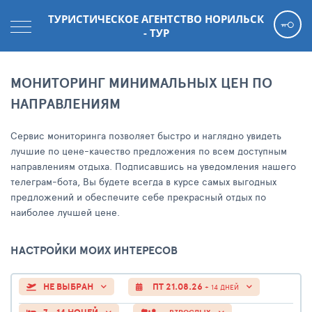
ТУРИСТИЧЕСКОЕ АГЕНТСТВО НОРИЛЬСК
- ТУР
МОНИТОРИНГ МИНИМАЛЬНЫХ ЦЕН ПО
НАПРАВЛЕНИЯМ
Сервис мониторинга позволяет быстро и наглядно увидеть
лучшие по цене-качество предложения по всем доступным
направлениям отдыха. Подписавшись на уведомления нашего
телеграм-бота, Вы будете всегда в курсе самых выгодных
предложений и обеспечите себе прекрасный отдых по
наиболее лучшей цене.
НАСТРОЙКИ МОИХ ИНТЕРЕСОВ
НЕ ВЫБРАН
ПТ 21.08.26
+ 14 ДНЕЙ