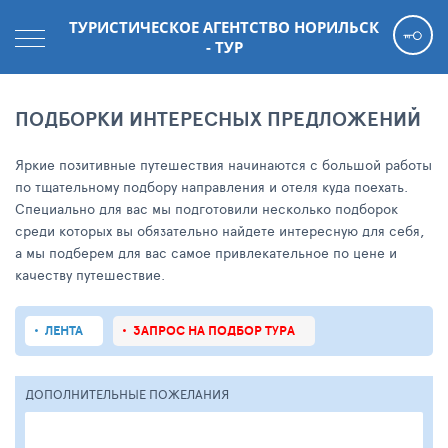
ТУРИСТИЧЕСКОЕ АГЕНТСТВО НОРИЛЬСК
- ТУР
ПОДБОРКИ ИНТЕРЕСНЫХ ПРЕДЛОЖЕНИЙ
Яркие позитивные путешествия начинаются с большой работы
по тщательному подбору направления и отеля куда поехать.
Специально для вас мы подготовили несколько подборок
среди которых вы обязательно найдете интересную для себя,
а мы подберем для вас самое привлекательное по цене и
качеству путешествие.
ЛЕНТА
ЗАПРОС НА ПОДБОР ТУРА
ДОПОЛНИТЕЛЬНЫЕ ПОЖЕЛАНИЯ