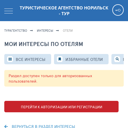
ТУРИСТИЧЕСКОЕ АГЕНТСТВО НОРИЛЬСК
- ТУР
ТУРАГЕНТСТВО
ИНТЕРЕСЫ
ОТЕЛИ
МОИ ИНТЕРЕСЫ ПО ОТЕЛЯМ
ВСЕ ИНТЕРЕСЫ
ИЗБРАННЫЕ ОТЕЛИ
ПР
Раздел доступен только для авторизованных
пользователей.
ПЕРЕЙТИ К АВТОРИЗАЦИИ ИЛИ РЕГИСТРАЦИИ
ВЕРНУТЬСЯ В РАЗДЕЛ ИНТЕРЕСЫ